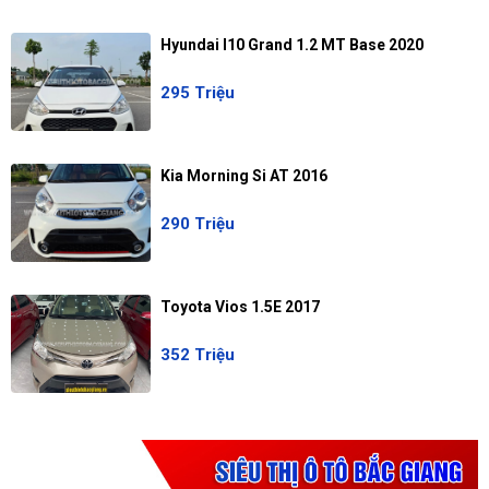
Hyundai I10 Grand 1.2 MT Base 2020
295 Triệu
Kia Morning Si AT 2016
290 Triệu
Toyota Vios 1.5E 2017
352 Triệu