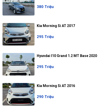
380 Triệu
Kia Morning Si AT 2017
295 Triệu
Hyundai I10 Grand 1.2 MT Base 2020
295 Triệu
Kia Morning Si AT 2016
290 Triệu