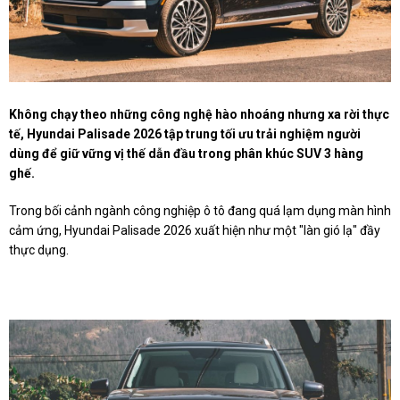
Không chạy theo những công nghệ hào nhoáng nhưng xa rời thực
tế, Hyundai Palisade 2026 tập trung tối ưu trải nghiệm người
dùng để giữ vững vị thế dẫn đầu trong phân khúc SUV 3 hàng
ghế.
Trong bối cảnh ngành công nghiệp ô tô đang quá lạm dụng màn hình
cảm ứng, Hyundai Palisade 2026 xuất hiện như một "làn gió lạ" đầy
thực dụng.