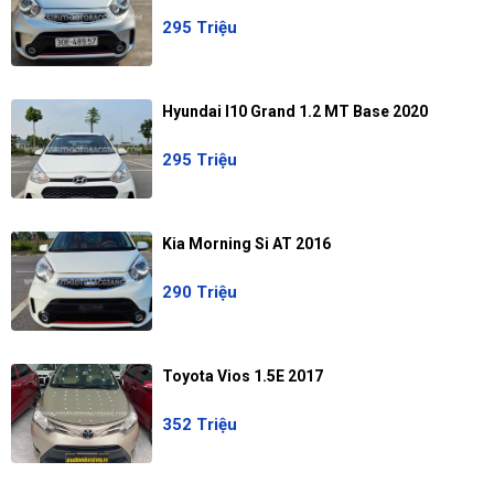
295 Triệu
Hyundai I10 Grand 1.2 MT Base 2020
295 Triệu
Kia Morning Si AT 2016
290 Triệu
Toyota Vios 1.5E 2017
352 Triệu