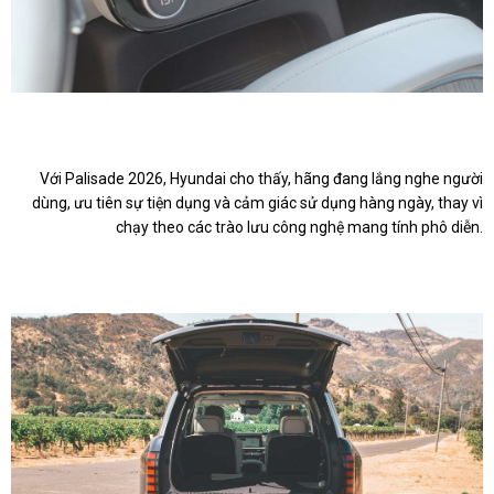
Với Palisade 2026, Hyundai cho thấy, hãng đang lắng nghe người
dùng, ưu tiên sự tiện dụng và cảm giác sử dụng hàng ngày, thay vì
chạy theo các trào lưu công nghệ mang tính phô diễn.