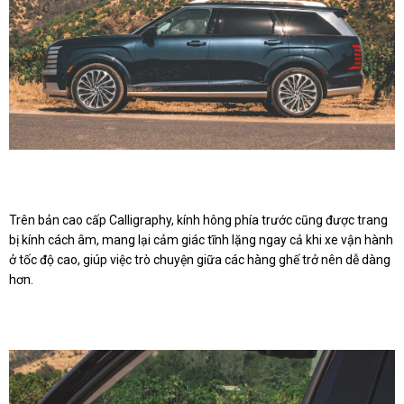
Trên bản cao cấp Calligraphy, kính hông phía trước cũng được trang
bị kính cách âm, mang lại cảm giác tĩnh lặng ngay cả khi xe vận hành
ở tốc độ cao, giúp việc trò chuyện giữa các hàng ghế trở nên dễ dàng
hơn.