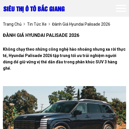
Trang Chủ
Tin Tức Xe
Đành Giá Hyundai Palisade 2026
ĐÀNH GIÁ HYUNDAI PALISADE 2026
Không chạy theo những công nghệ hào nhoáng nhưng xa rời thực
tế, Hyundai Palisade 2026 tập trung tối ưu trải nghiệm người
dùng để giữ vững vị thế dẫn đầu trong phân khúc SUV 3 hàng
ghế.