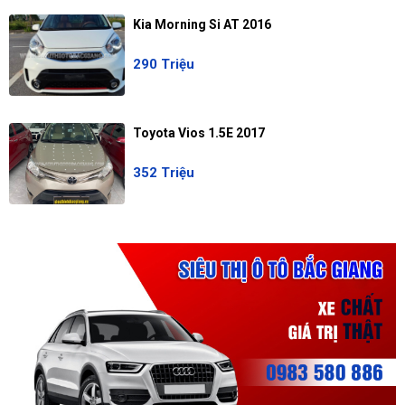
Kia Morning Si AT 2016
290 Triệu
Toyota Vios 1.5E 2017
352 Triệu