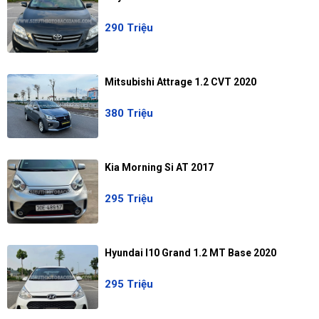
290 Triệu
Mitsubishi Attrage 1.2 CVT 2020
380 Triệu
Kia Morning Si AT 2017
295 Triệu
Hyundai I10 Grand 1.2 MT Base 2020
295 Triệu