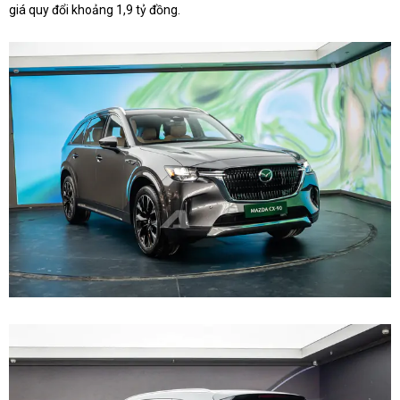
giá quy đổi khoảng 1,9 tỷ đồng.