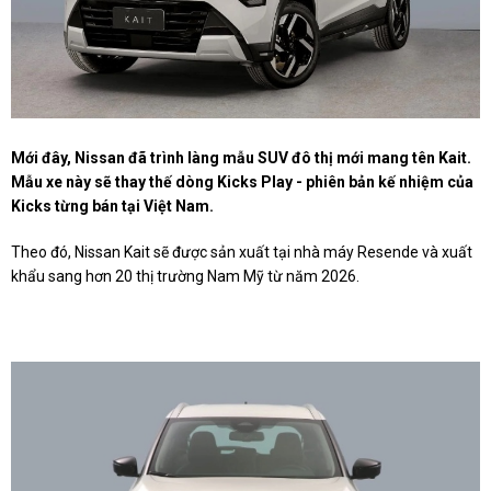
Mới đây, Nissan đã trình làng mẫu SUV đô thị mới mang tên Kait.
Mẫu xe này sẽ thay thế dòng Kicks Play - phiên bản kế nhiệm của
Kicks từng bán tại Việt Nam.
Theo đó, Nissan Kait sẽ được sản xuất tại nhà máy Resende và xuất
khẩu sang hơn 20 thị trường Nam Mỹ từ năm 2026.