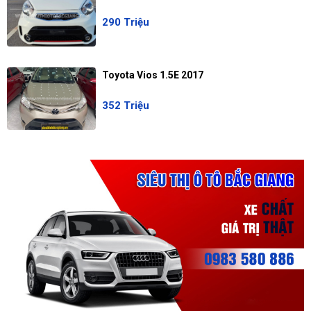
290 Triệu
Toyota Vios 1.5E 2017
352 Triệu