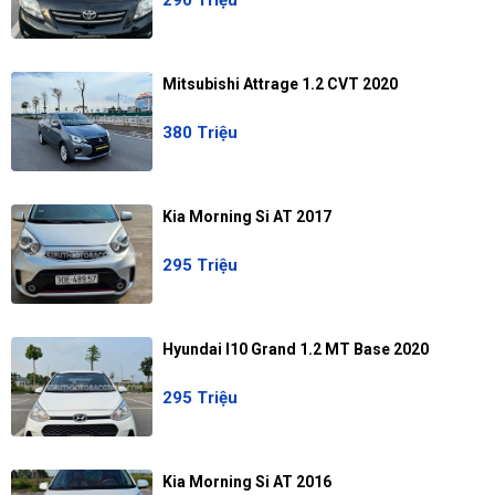
290 Triệu
Mitsubishi Attrage 1.2 CVT 2020
380 Triệu
Kia Morning Si AT 2017
295 Triệu
Hyundai I10 Grand 1.2 MT Base 2020
295 Triệu
Kia Morning Si AT 2016