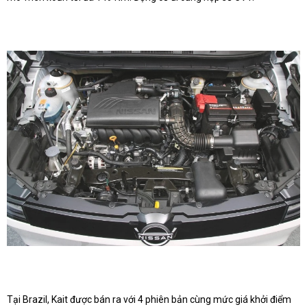
Tại Brazil, Kait được bán ra với 4 phiên bản cùng mức giá khởi điểm