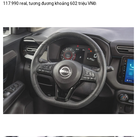
117.990 real, tương đương khoảng 602 triệu VNĐ.