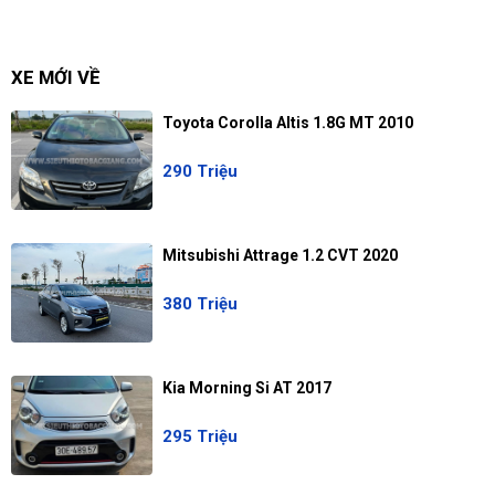
XE MỚI VỀ
Toyota Corolla Altis 1.8G MT 2010
290 Triệu
Mitsubishi Attrage 1.2 CVT 2020
380 Triệu
Kia Morning Si AT 2017
295 Triệu