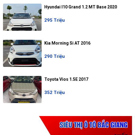
Hyundai I10 Grand 1.2 MT Base 2020
295 Triệu
Kia Morning Si AT 2016
290 Triệu
Toyota Vios 1.5E 2017
352 Triệu