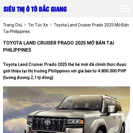
Trang Chủ
Tin Tức Xe
Toyota Land Cruiser Prado 2025 Mở Bán
Tại Philippines
TOYOTA LAND CRUISER PRADO 2025 MỞ BÁN TẠI
PHILIPPINES
Toyota Land Cruiser Prado 2025 thế hệ mới đã chính thức được
giới thiệu tại thị trường Philippines với giá bán từ 4.800.000 PHP
(tương đương 2,1 tỷ đồng).